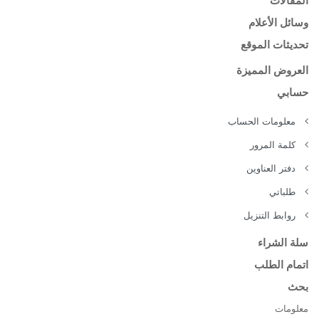
المقالات
وسائل الأعلام
تحديثات الموقع
العروض المميزة
حسابي
معلومات الحساب
كلمة المرور
دفتر العناوين
طلباتي
روابط التنزيل
سلة الشراء
اتمام الطلب
بحث
معلومات