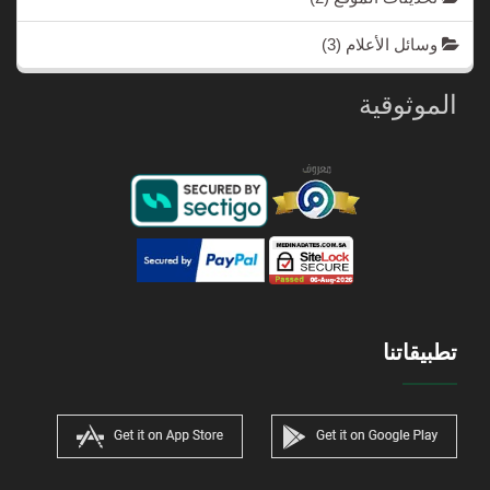
وسائل الأعلام
(3)
الموثوقية
تطبيقاتنا