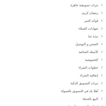
بنرات تسويقية جاهزة
رمضان كريم
فوائد التمر
شهادات العملاء
نبذة عنا
الشحن و التوصيل
الأسئلة الشائعة
الخصوصية
خطوات الشراء
إتفاقية الشراء
بنرات التسويق الذكية
أهلا بك في التسويق بالعمولة
البيع بالجملة