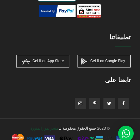
تطبيقاتنا
تابعنا على
© 2023
جميع الحقوق محفوظة لـ
متجر تمور المنورة