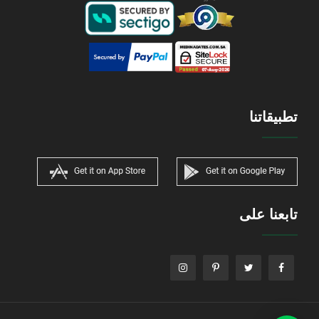
تطبيقاتنا
تابعنا على