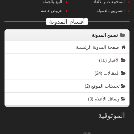
المدفوعات و الألغاء
البيع بالجملة
التسويق بالعمولة
عروض خاصة
أقسام المدونة
تصفح المدونة
صفحة المدونة الرئيسية
الأخبار
(10)
المقالات
(24)
تحديثات الموقع
(2)
وسائل الأعلام
(3)
الموثوقية