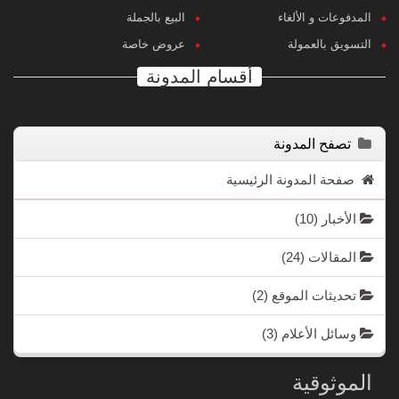
المدفوعات و الألغاء
البيع بالجملة
التسويق بالعمولة
عروض خاصة
أقسام المدونة
تصفح المدونة
صفحة المدونة الرئيسية
الأخبار
(10)
المقالات
(24)
تحديثات الموقع
(2)
وسائل الأعلام
(3)
الموثوقية