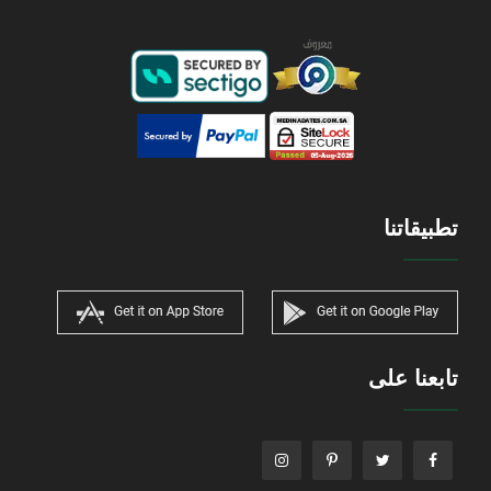
تطبيقاتنا
تابعنا على