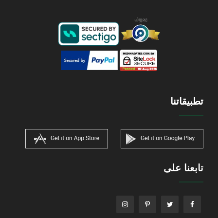
تطبيقاتنا
تابعنا على