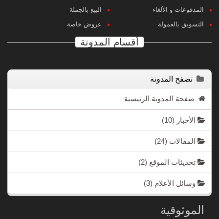
المدفوعات و الألغاء
البيع بالجملة
التسويق بالعمولة
عروض خاصة
أقسام المدونة
تصفح المدونة
صفحة المدونة الرئيسية
الأخبار
(10)
المقالات
(24)
تحديثات الموقع
(2)
وسائل الأعلام
(3)
الموثوقية