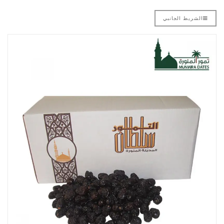
الشريط الجانبي