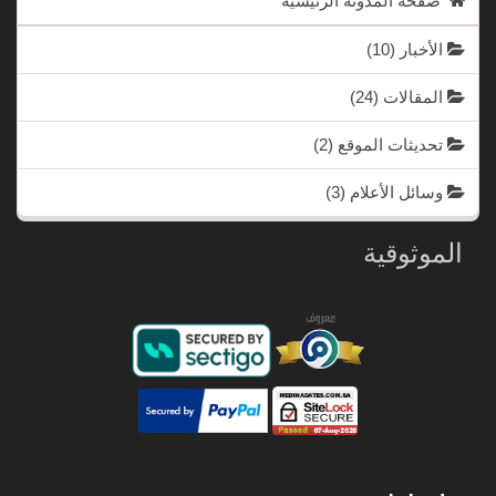
صفحة المدونة الرئيسية
الأخبار
(10)
المقالات
(24)
تحديثات الموقع
(2)
وسائل الأعلام
(3)
الموثوقية