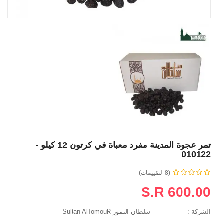
تمر عجوة المدينة مفرد معباة في كرتون 12 كيلو -
010122
(8 التقييمات)
S.R 600.00
الشركة :
سلطان التمور Sultan AlTomouR