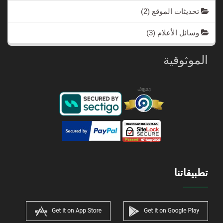
تحديثات الموقع
(2)
وسائل الأعلام
(3)
الموثوقية
تطبيقاتنا