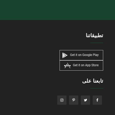
تطبيقاتنا
تابعنا على