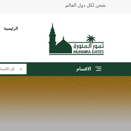
شحن لكل دول العالم
الرئيسية
الاقسام
كل الأقسا