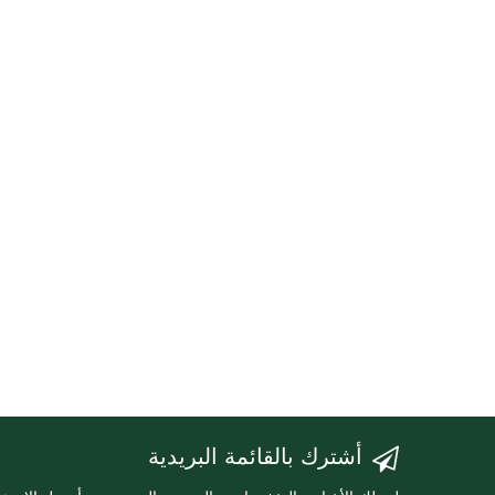
أشترك بالقائمة البريدية