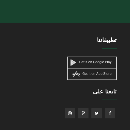
تطبيقاتنا
تابعنا على