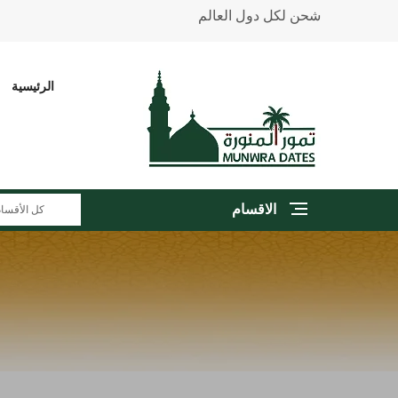
شحن لكل دول العالم
الرئيسية
الاقسام
كل الأقسا