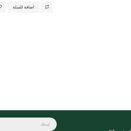
اضافة للسلة