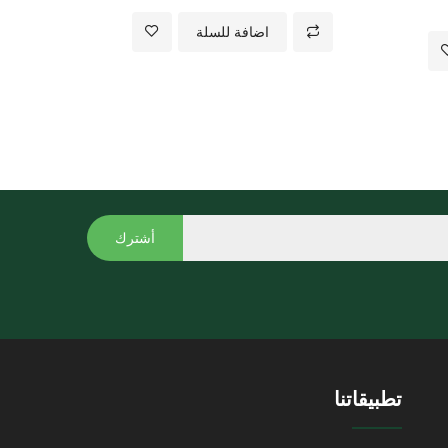
اضافة للسلة
أشترك
تطبيقاتنا