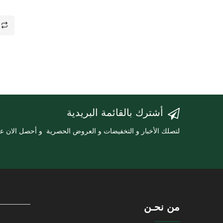
أشترك بالقائمة البريدية
لتصلك الأخبار و التخفيضات و العروض الحصرية و أحصل الان 
من نحـن