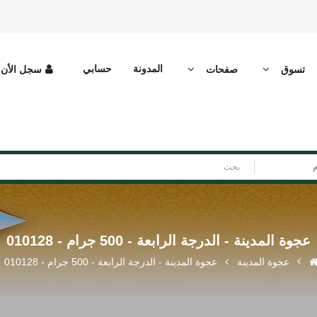
المدونة
حسابي
تسوق
صفحات
سجل الأن
م
عجوة المدينة - الدرجة الرابعة - 500 جرام - 010128
عجوة المدينة
عجوة المدينة - الدرجة الرابعة - 500 جرام - 010128