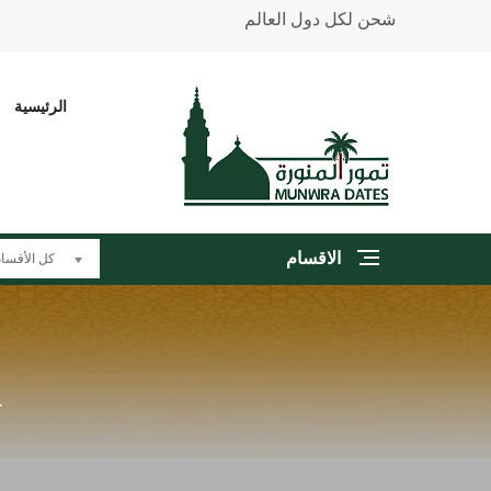
شحن لكل دول العالم
الرئيسية
الاقسام
كل الأقسا