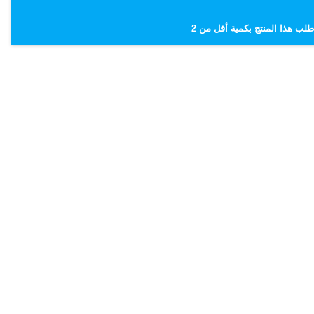
ة
طلب هذا المنتج بكمية أقل من 2