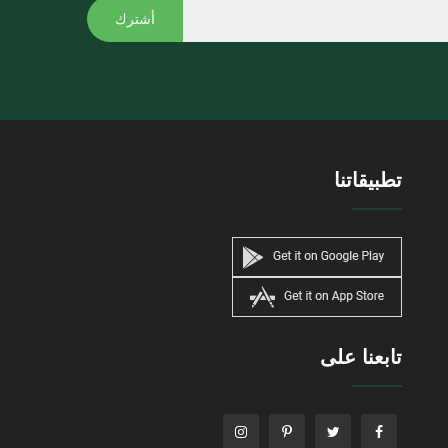
أشترك
تطبيقاتنا
تابعنا على