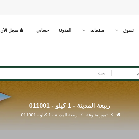
المدونة
حسابي
تسوق
صفحات
سجل الأن
م
ربيعة المدينة - 1 كيلو - 011001
تمور متنوعة
ربيعة المدينة - 1 كيلو - 011001