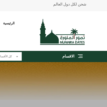
شحن لكل دول العالم
الرئيسية
الاقسام
كل الأقسا