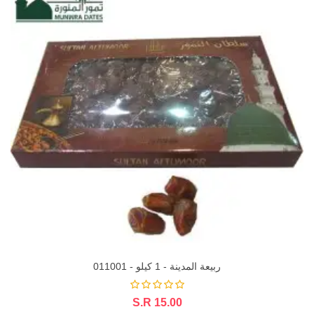
ربيعة المدينة - 1 كيلو - 011001
S.R 15.00