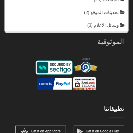
تحديثات الموقع
(2)
وسائل الأعلام
(3)
الموثوقية
تطبيقاتنا