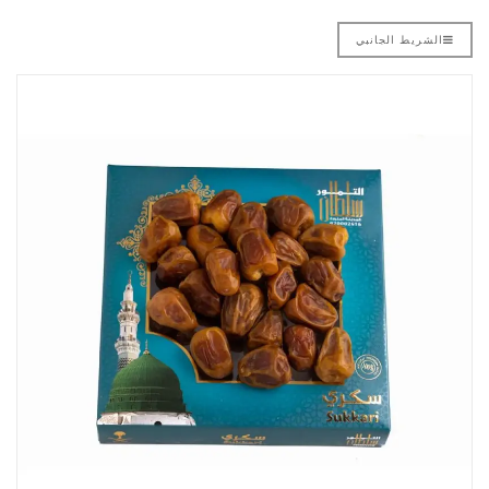
الشريط الجانبي